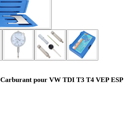
n de Carburant pour VW TDI T3 T4 VEP ESP