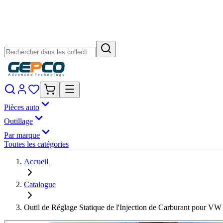
Pièces auto
Outillage
Par marque
Toutes les catégories
Accueil
Catalogue
Outil de Réglage Statique de l'Injection de Carburant pour