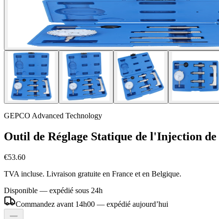
GEPCO Advanced Technology
Outil de Réglage Statique de l'Injectio
€53.60
TVA incluse. Livraison gratuite en France et en Belgique.
Disponible — expédié sous 24h
Commandez avant 14h00 — expédié aujourd’hui