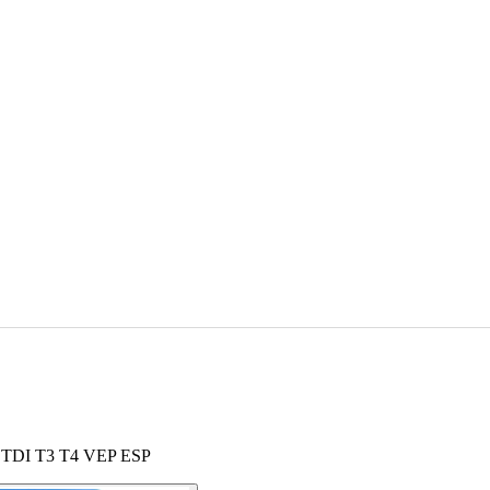
 VW TDI T3 T4 VEP ESP