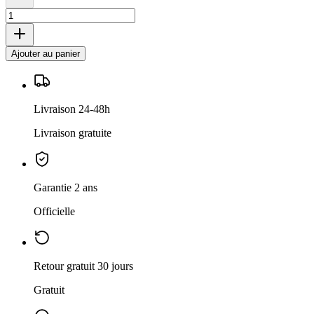
Ajouter au panier
Livraison 24-48h
Livraison gratuite
Garantie 2 ans
Officielle
Retour gratuit 30 jours
Gratuit